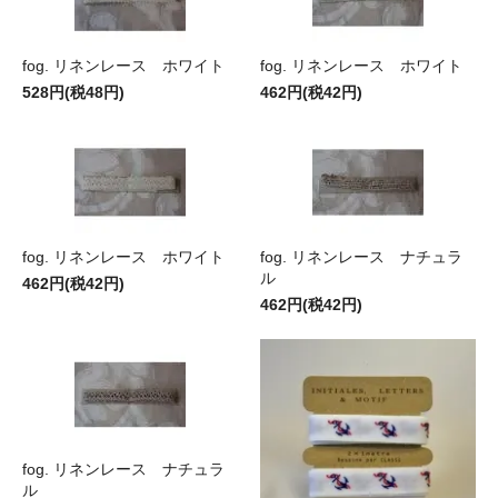
fog. リネンレース ホワイト
fog. リネンレース ホワイト
528円(税48円)
462円(税42円)
fog. リネンレース ホワイト
fog. リネンレース ナチュラ
ル
462円(税42円)
462円(税42円)
fog. リネンレース ナチュラ
ル