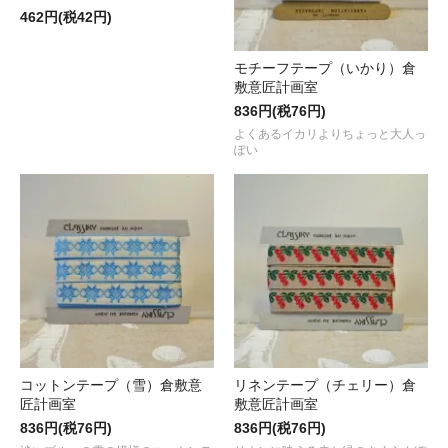
462円(税42円)
モチーフテープ（いかり）倉
敷意匠計画室
836円(税76円)
よくあるイカリよりちょっと大人っ
ぽい
コットンテープ（雪）倉敷意
リネンテープ（チェリー）倉
匠計画室
敷意匠計画室
836円(税76円)
836円(税76円)