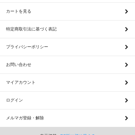
カートを見る
特定商取引法に基づく表記
プライバシーポリシー
お問い合わせ
マイアカウント
ログイン
メルマガ登録・解除