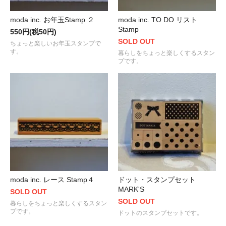
moda inc. お年玉Stamp ２
moda inc. TO DO リスト
Stamp
550円(税50円)
SOLD OUT
ちょっと楽しいお年玉スタンプで
す。
暮らしをちょっと楽しくするスタン
プです。
moda inc. レース Stamp４
ドット・スタンプセット
MARK'S
SOLD OUT
SOLD OUT
暮らしをちょっと楽しくするスタン
プです。
ドットのスタンプセットです。