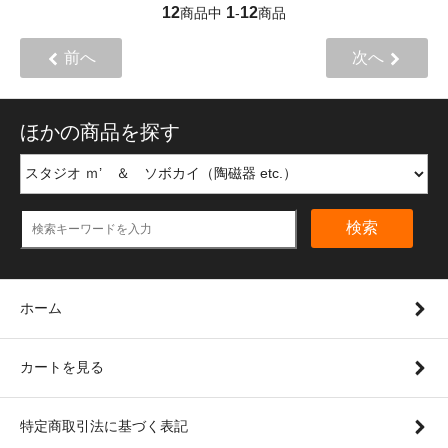
12
1
12
商品中
-
商品
前へ
次へ
ほかの商品を探す
検索
ホーム
カートを見る
特定商取引法に基づく表記