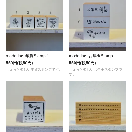
moda inc. 年賀Stamp 1
moda inc. お年玉Stamp １
550円(税50円)
550円(税50円)
ちょっと楽しい年賀スタンプです。
ちょっと楽しいお年玉スタンプで
す。