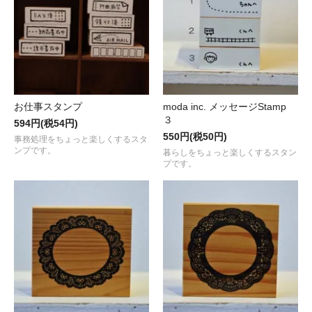
お仕事スタンプ
moda inc. メッセージStamp
３
594円(税54円)
550円(税50円)
事務処理をちょっと楽しくするスタ
ンプです。
暮らしをちょっと楽しくするスタン
プです。