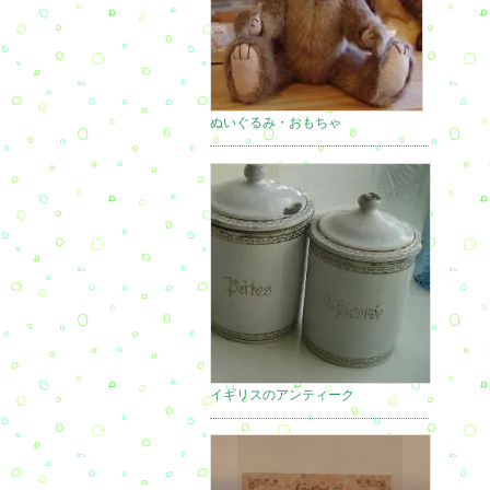
ぬいぐるみ・おもちゃ
イギリスのアンティーク