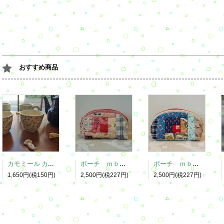
おすすめ商品
カモミール カップ
ポーチ ｍｂ８９
ポーチ ｍｂ９０
1,650円(税150円)
2,500円(税227円)
2,500円(税227円)