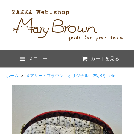
メニュー
カートを見る
ホーム
>
メアリー・ブラウン オリジナル 布小物 etc.