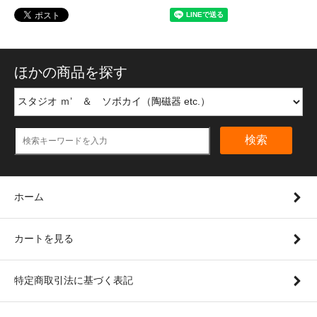
ほかの商品を探す
検索
ホーム
カートを見る
特定商取引法に基づく表記