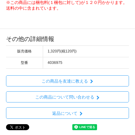
※この商品には梱包料(１梱包に対して)が１２０円かかります。
送料の中に含まれています。
その他の詳細情報
販売価格
1,320円(税120円)
型番
4036975
この商品を友達に教える
この商品について問い合わせる
返品について