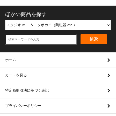
ほかの商品を探す
検索
ホーム
カートを見る
特定商取引法に基づく表記
プライバシーポリシー