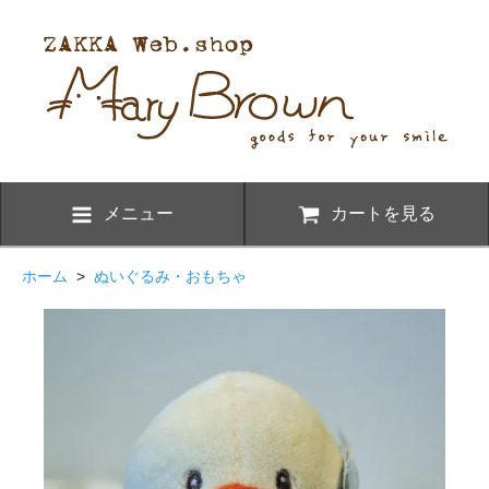
メニュー
カートを見る
ホーム
>
ぬいぐるみ・おもちゃ