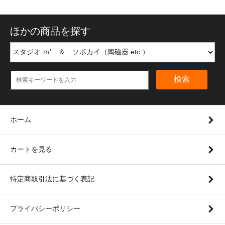
ほかの商品を探す
検索
ホーム
カートを見る
特定商取引法に基づく表記
プライバシーポリシー