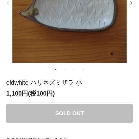
oldwhite ハリネズミザラ 小
1,100円(税100円)
SOLD OUT