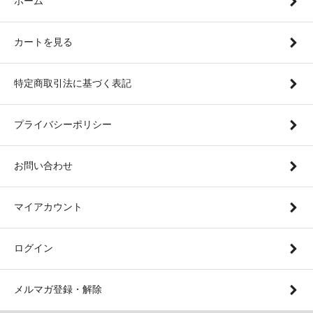
ホーム
カートを見る
特定商取引法に基づく表記
プライバシーポリシー
お問い合わせ
マイアカウント
ログイン
メルマガ登録・解除