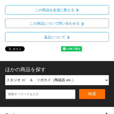
この商品を友達に教える
この商品について問い合わせる
返品について
ほかの商品を探す
検索