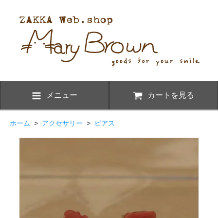
メニュー
カートを見る
ホーム
>
アクセサリー
>
ピアス