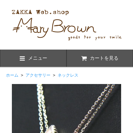
メニュー
カートを見る
ホーム
>
アクセサリー
>
ネックレス