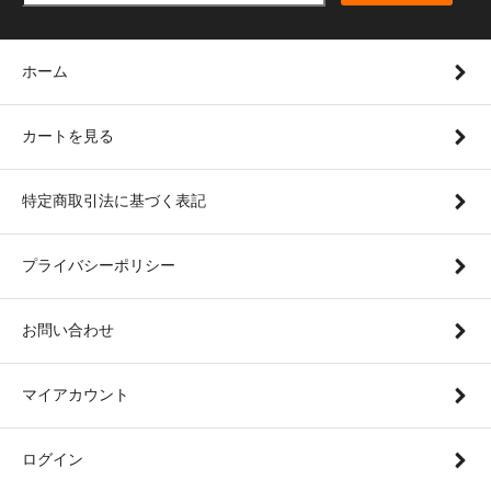
ホーム
カートを見る
特定商取引法に基づく表記
プライバシーポリシー
お問い合わせ
マイアカウント
ログイン