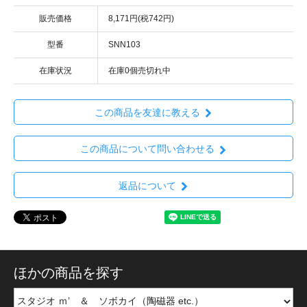
販売価格
8,171円(税742円)
型番
SNN103
在庫状況
在庫0個売切れ中
この商品を友達に教える
この商品について問い合わせる
返品について
ほかの商品を探す