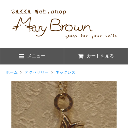
メニュー
カートを見る
ホーム
>
アクセサリー
>
ネックレス