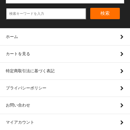
検索
ホーム
カートを見る
特定商取引法に基づく表記
プライバシーポリシー
お問い合わせ
マイアカウント