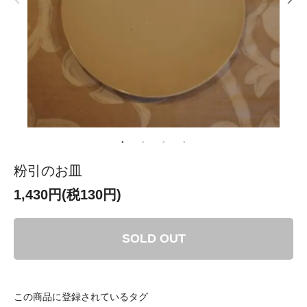
粉引のお皿
1,430円(税130円)
SOLD OUT
この商品に登録されているタグ