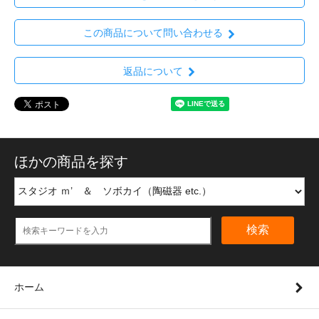
この商品について問い合わせる
返品について
ほかの商品を探す
検索
ホーム