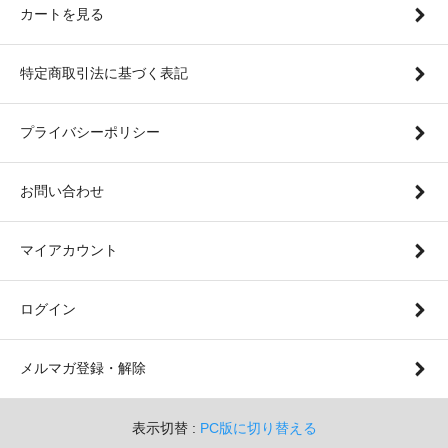
カートを見る
特定商取引法に基づく表記
プライバシーポリシー
お問い合わせ
マイアカウント
ログイン
メルマガ登録・解除
表示切替 :
PC版に切り替える